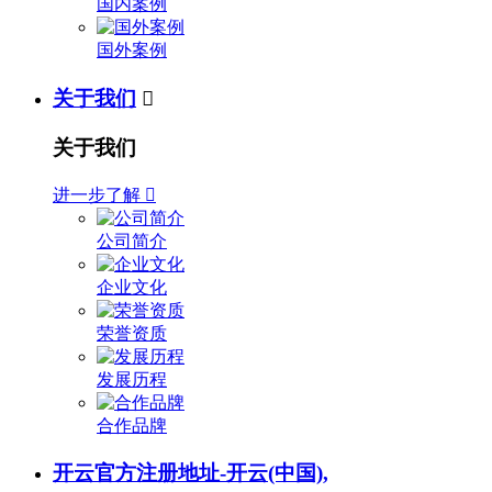
国内案例
国外案例
关于我们

关于我们
进一步了解

公司简介
企业文化
荣誉资质
发展历程
合作品牌
开云官方注册地址-开云(中国),