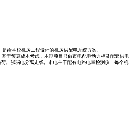
，是给学校机房工程设计的机房供配电系统方案。
，基于预算成本考虑，本期项目只做市电配电动力柜及配套供电
负荷。强弱电分离走线。市电主干配有电路电量检测仪，每个机