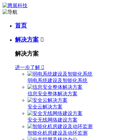
首页
解决方案

解决方案
进一步了解

弱电系统建设及智能化系统
信息安全整体解决方案
安全云解决方案
安全无线网络建设方案
智能化机房建设及动环监测