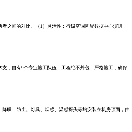
两者之间的对比。（1）灵活性：行级空调匹配数据中心演进，
师9支，自有9个专业施工队伍，工程绝不外包，严格施工，确保
、降噪、防尘。灯具、烟感、温感探头等均安装在机房顶面，由