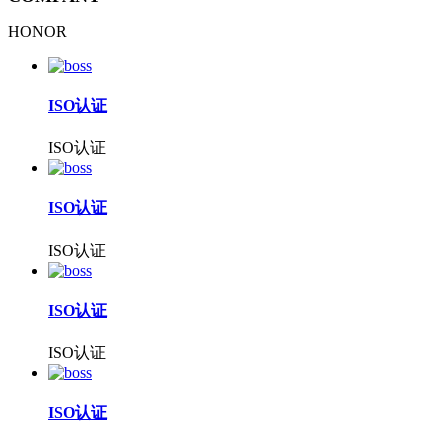
HONOR
ISO认证
ISO认证
ISO认证
ISO认证
ISO认证
ISO认证
ISO认证